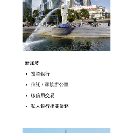
新加坡
投資銀行
信託 / 家族辦公室
碳信用交易
私人銀行相關業務