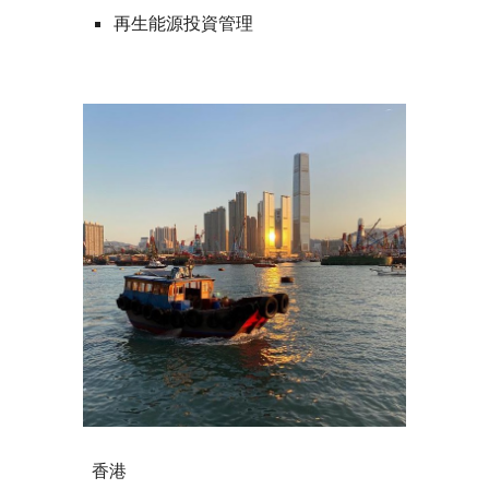
再生能源投資管理
香港