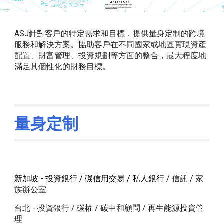
ASJ針對客戶的特定需求和目標，提供量身定制的跨境
服務和解決方案。協助客戶在不同國家或地區實現資產
配置、財富管理、投資規劃等方面的整合，最大程度地
滿足其個性化的財務目標。
量身定制
新加坡 - 投資銀行 / 碳信用交易 / 私人銀行
/ 信託 / 家
族辦公室
台北 - 投資銀行 / 碳權 / 碳中和顧問 /
再生能源投資管
理